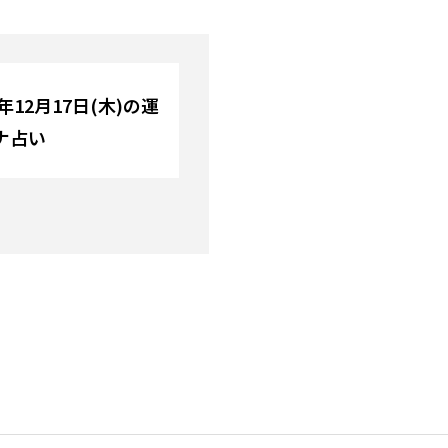
年12月17日(木)の運
ナ占い