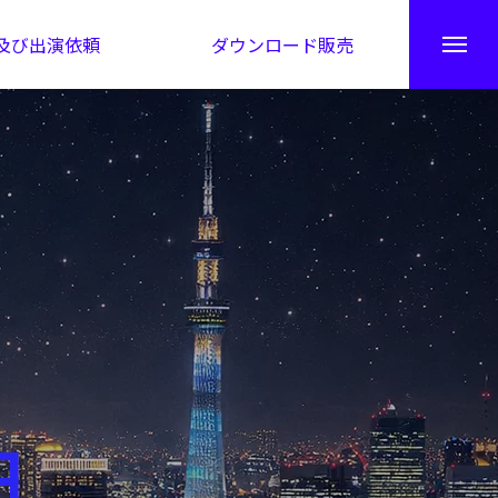
及び出演依頼
ダウンロード販売
秘伝公開！吉凶カレンダー
日