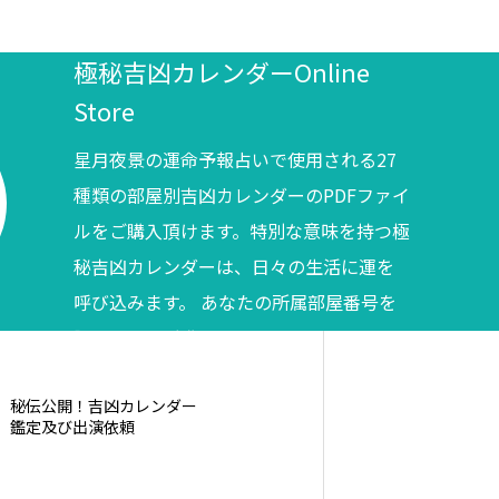
極秘吉凶カレンダーOnline
Store
星月夜景の運命予報占いで使用される27
種類の部屋別吉凶カレンダーのPDFファイ
ルをご購入頂けます。特別な意味を持つ極
秘吉凶カレンダーは、日々の生活に運を
呼び込みます。 あなたの所属部屋番号を
調べてからご購入ください。
秘伝公開！吉凶カレンダー
鑑定及び出演依頼