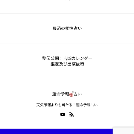
Online Store
最恐の相性占い
秘伝公開！吉凶カレンダー
鑑定及び出演依頼
天気予報よりも当たる！運命予報占い