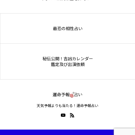
Online Store
最恐の相性占い
秘伝公開！吉凶カレンダー
鑑定及び出演依頼
天気予報よりも当たる！運命予報占い