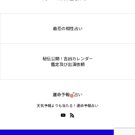
Online Store
最恐の相性占い
秘伝公開！吉凶カレンダー
鑑定及び出演依頼
天気予報よりも当たる！運命予報占い