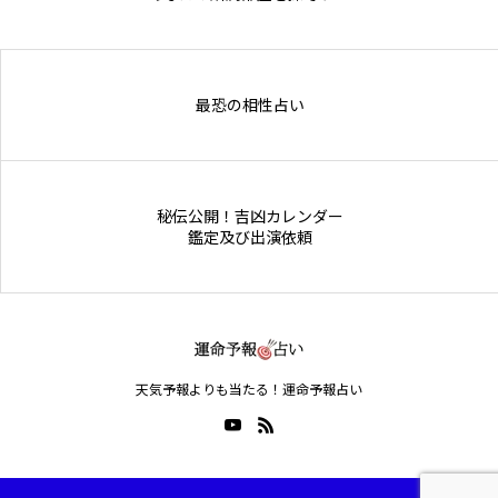
Online Store
最恐の相性占い
秘伝公開！吉凶カレンダー
鑑定及び出演依頼
天気予報よりも当たる！運命予報占い