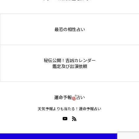
Online Store
最恐の相性占い
秘伝公開！吉凶カレンダー
鑑定及び出演依頼
天気予報よりも当たる！運命予報占い