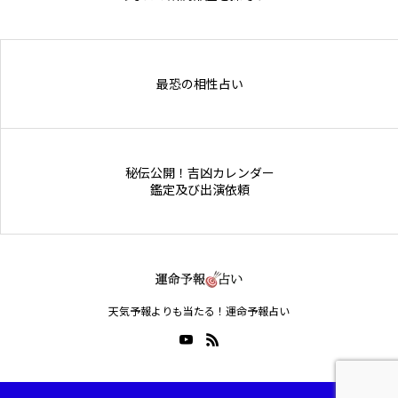
Online Store
最恐の相性占い
秘伝公開！吉凶カレンダー
鑑定及び出演依頼
天気予報よりも当たる！運命予報占い