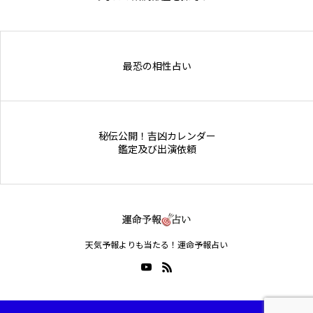
Online Store
最恐の相性占い
秘伝公開！吉凶カレンダー
鑑定及び出演依頼
天気予報よりも当たる！運命予報占い