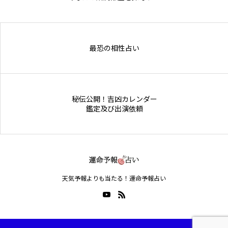
Online Store
最恐の相性占い
秘伝公開！吉凶カレンダー
鑑定及び出演依頼
天気予報よりも当たる！運命予報占い