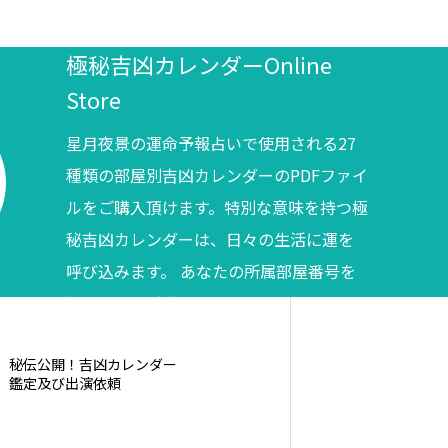
極秘吉凶カレンダーOnline
Store
星月夜景の運命予報占いで使用される27
種類の部屋別吉凶カレンダーのPDFファイ
ルをご購入頂けます。特別な意味を持つ極
秘吉凶カレンダーは、日々の生活に運を
呼び込みます。 あなたの所属部屋番号を
調べてからご購入ください。
秘伝公開！吉凶カレンダー
鑑定及び出演依頼