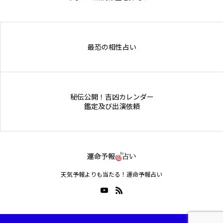
Online Store
最恐の相性占い
秘伝公開！吉凶カレンダー
鑑定及び出演依頼
天気予報よりも当たる！運命予報占い