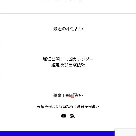
Online Store
最恐の相性占い
秘伝公開！吉凶カレンダー
鑑定及び出演依頼
天気予報よりも当たる！運命予報占い