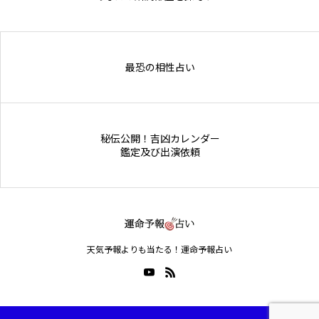
Online Store
最恐の相性占い
秘伝公開！吉凶カレンダー
鑑定及び出演依頼
天気予報よりも当たる！運命予報占い