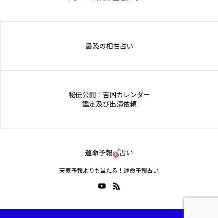
Online Store
最恐の相性占い
秘伝公開！吉凶カレンダー
鑑定及び出演依頼
天気予報よりも当たる！運命予報占い