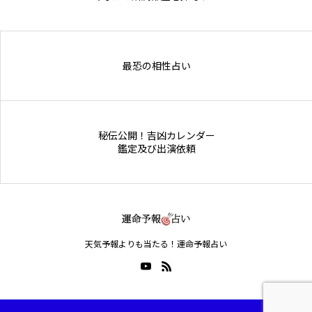
Online Store
最恐の相性占い
秘伝公開！吉凶カレンダー
鑑定及び出演依頼
天気予報よりも当たる！運命予報占い