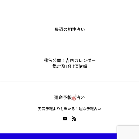
Online Store
最恐の相性占い
秘伝公開！吉凶カレンダー
鑑定及び出演依頼
天気予報よりも当たる！運命予報占い