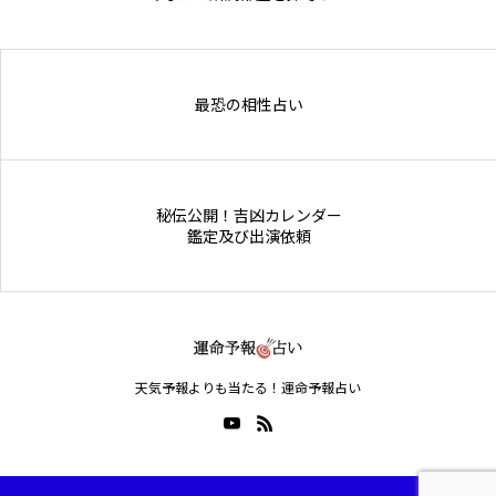
Online Store
最恐の相性占い
秘伝公開！吉凶カレンダー
鑑定及び出演依頼
天気予報よりも当たる！運命予報占い