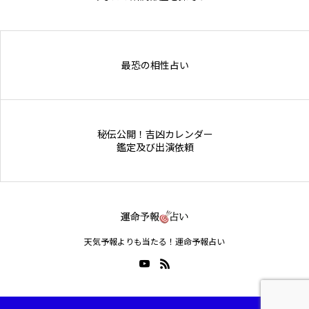
Online Store
最恐の相性占い
秘伝公開！吉凶カレンダー
鑑定及び出演依頼
天気予報よりも当たる！運命予報占い