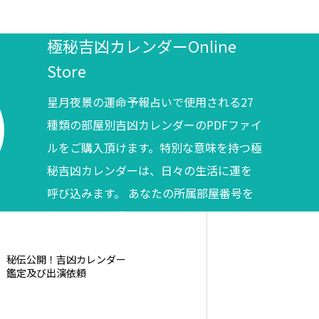
極秘吉凶カレンダーOnline
Store
星月夜景の運命予報占いで使用される27
種類の部屋別吉凶カレンダーのPDFファイ
ルをご購入頂けます。特別な意味を持つ極
秘吉凶カレンダーは、日々の生活に運を
呼び込みます。 あなたの所属部屋番号を
調べてからご購入ください。
秘伝公開！吉凶カレンダー
鑑定及び出演依頼