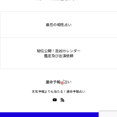
Online Store
最恐の相性占い
秘伝公開！吉凶カレンダー
鑑定及び出演依頼
天気予報よりも当たる！運命予報占い