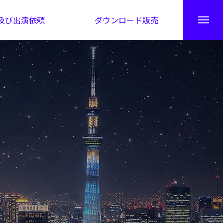
及び出演依頼
ダウンロード販売
秘伝公開！吉凶カレンダー
日