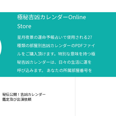
極秘吉凶カレンダーOnline
Store
星月夜景の運命予報占いで使用される27
種類の部屋別吉凶カレンダーのPDFファイ
ルをご購入頂けます。特別な意味を持つ極
秘吉凶カレンダーは、日々の生活に運を
呼び込みます。 あなたの所属部屋番号を
調べてからご購入ください。
秘伝公開！吉凶カレンダー
鑑定及び出演依頼