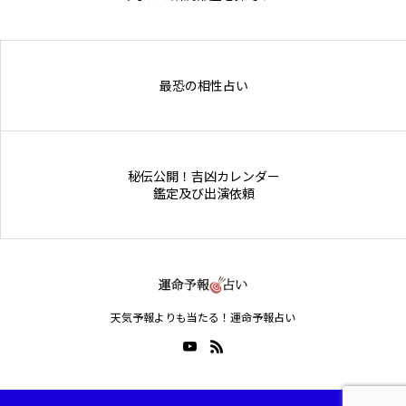
Online Store
最恐の相性占い
秘伝公開！吉凶カレンダー
鑑定及び出演依頼
天気予報よりも当たる！運命予報占い