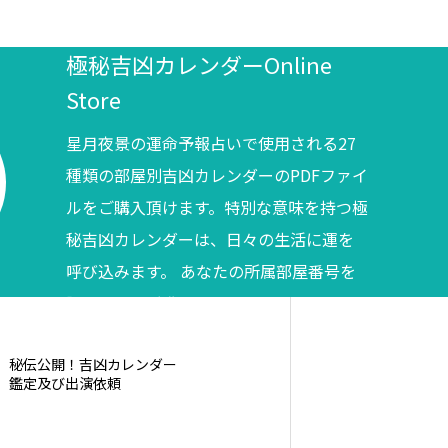
極秘吉凶カレンダーOnline
Store
星月夜景の運命予報占いで使用される27
種類の部屋別吉凶カレンダーのPDFファイ
ルをご購入頂けます。特別な意味を持つ極
秘吉凶カレンダーは、日々の生活に運を
呼び込みます。 あなたの所属部屋番号を
調べてからご購入ください。
秘伝公開！吉凶カレンダー
鑑定及び出演依頼