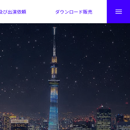
及び出演依頼
ダウンロード販売
秘伝公開！吉凶カレンダー
日