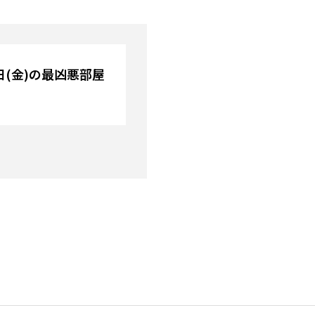
9日(金)の最凶悪部屋