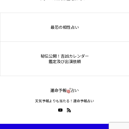
Online Store
最恐の相性占い
秘伝公開！吉凶カレンダー
鑑定及び出演依頼
天気予報よりも当たる！運命予報占い