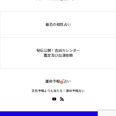
Online Store
最恐の相性占い
秘伝公開！吉凶カレンダー
鑑定及び出演依頼
天気予報よりも当たる！運命予報占い