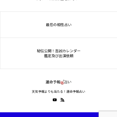
Online Store
最恐の相性占い
秘伝公開！吉凶カレンダー
鑑定及び出演依頼
天気予報よりも当たる！運命予報占い