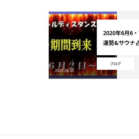
YouTube
2020年6月6
運勢&サウナ
Online Store
ブログ
2020.06.05