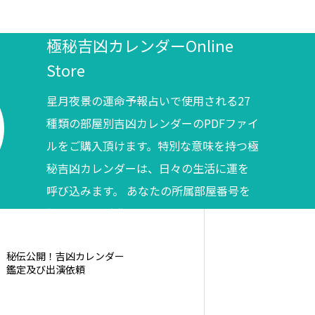
極秘吉凶カレンダーOnline
Store
星月夜景の運命予報占いで使用される27
種類の部屋別吉凶カレンダーのPDFファイ
ルをご購入頂けます。特別な意味を持つ極
秘吉凶カレンダーは、日々の生活に運を
呼び込みます。 あなたの所属部屋番号を
調べてからご購入ください。
秘伝公開！吉凶カレンダー
鑑定及び出演依頼