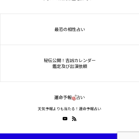
Online Store
最恐の相性占い
秘伝公開！吉凶カレンダー
鑑定及び出演依頼
天気予報よりも当たる！運命予報占い