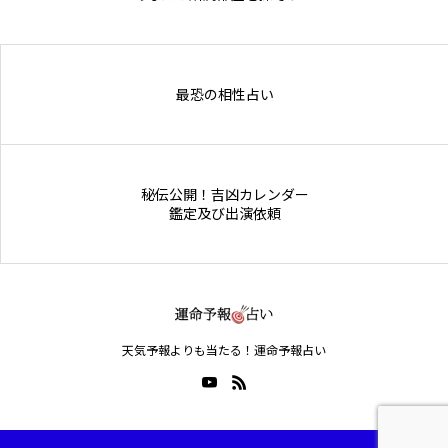
Online Store
最恐の相性占い
秘伝公開！吉凶カレンダー
鑑定及び出演依頼
天気予報よりも当たる！運命予報占い