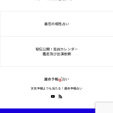
Online Store
最恐の相性占い
秘伝公開！吉凶カレンダー
鑑定及び出演依頼
天気予報よりも当たる！運命予報占い