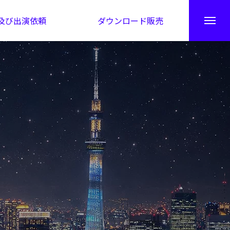
及び出演依頼
ダウンロード販売
秘伝公開！吉凶カレンダー
日