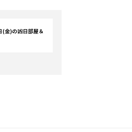
7日(金)の凶日部屋＆