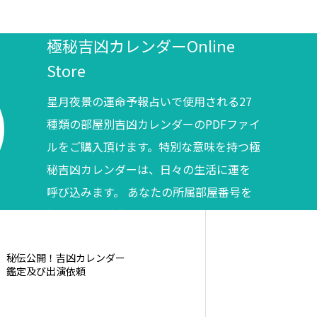
極秘吉凶カレンダーOnline
Store
星月夜景の運命予報占いで使用される27
種類の部屋別吉凶カレンダーのPDFファイ
ルをご購入頂けます。特別な意味を持つ極
秘吉凶カレンダーは、日々の生活に運を
呼び込みます。 あなたの所属部屋番号を
調べてからご購入ください。
秘伝公開！吉凶カレンダー
鑑定及び出演依頼