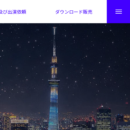
及び出演依頼
ダウンロード販売
秘伝公開！吉凶カレンダー
日