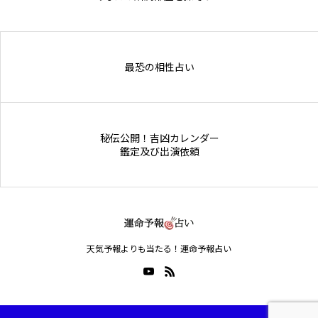
Online Store
最恐の相性占い
秘伝公開！吉凶カレンダー
鑑定及び出演依頼
天気予報よりも当たる！運命予報占い