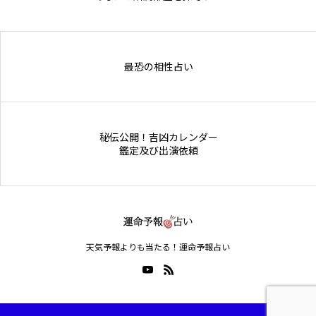
Online Store
最恐の相性占い
秘伝公開！吉凶カレンダー
鑑定及び出演依頼
天気予報よりも当たる！運命予報占い