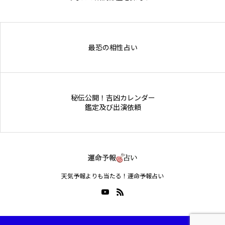
Online Store
最恐の相性占い
秘伝公開！吉凶カレンダー
鑑定及び出演依頼
天気予報よりも当たる！運命予報占い