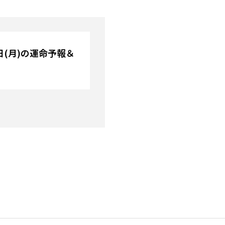
4日(月)の運命予報＆