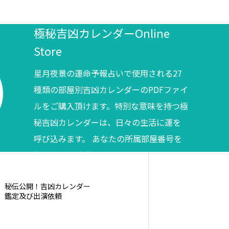
極秘吉凶カレンダーOnline
Store
星月夜景の運命予報占いで使用される27
種類の部屋別吉凶カレンダーのPDFファイ
ルをご購入頂けます。特別な意味を持つ極
秘吉凶カレンダーは、日々の生活に運を
呼び込みます。 あなたの所属部屋番号を
調べてからご購入ください。
秘伝公開！吉凶カレンダー
鑑定及び出演依頼