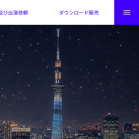
及び出演依頼
ダウンロード販売
秘伝公開！吉凶カレンダー
日