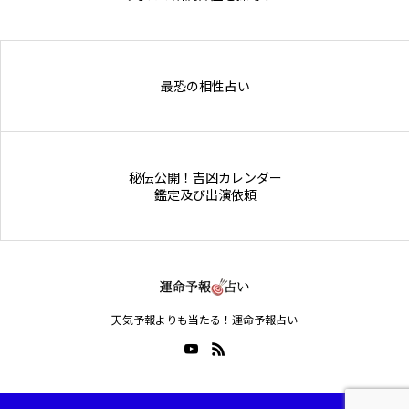
Online Store
最恐の相性占い
秘伝公開！吉凶カレンダー
鑑定及び出演依頼
天気予報よりも当たる！運命予報占い