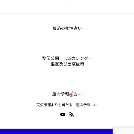
Online Store
最恐の相性占い
秘伝公開！吉凶カレンダー
鑑定及び出演依頼
天気予報よりも当たる！運命予報占い