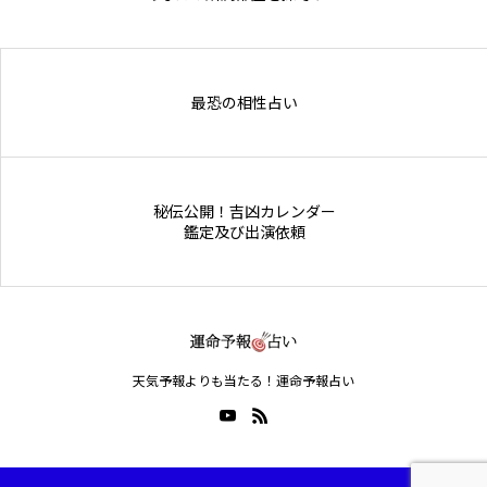
Online Store
最恐の相性占い
秘伝公開！吉凶カレンダー
鑑定及び出演依頼
天気予報よりも当たる！運命予報占い