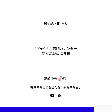
Online Store
最恐の相性占い
秘伝公開！吉凶カレンダー
鑑定及び出演依頼
天気予報よりも当たる！運命予報占い