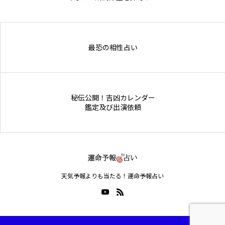
Online Store
最恐の相性占い
秘伝公開！吉凶カレンダー
鑑定及び出演依頼
天気予報よりも当たる！運命予報占い