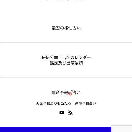
Online Store
最恐の相性占い
秘伝公開！吉凶カレンダー
鑑定及び出演依頼
天気予報よりも当たる！運命予報占い