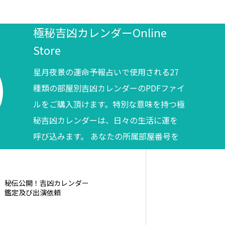
極秘吉凶カレンダーOnline
Store
星月夜景の運命予報占いで使用される27
種類の部屋別吉凶カレンダーのPDFファイ
ルをご購入頂けます。特別な意味を持つ極
秘吉凶カレンダーは、日々の生活に運を
呼び込みます。 あなたの所属部屋番号を
調べてからご購入ください。
秘伝公開！吉凶カレンダー
鑑定及び出演依頼