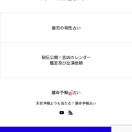
Online Store
最恐の相性占い
秘伝公開！吉凶カレンダー
鑑定及び出演依頼
天気予報よりも当たる！運命予報占い