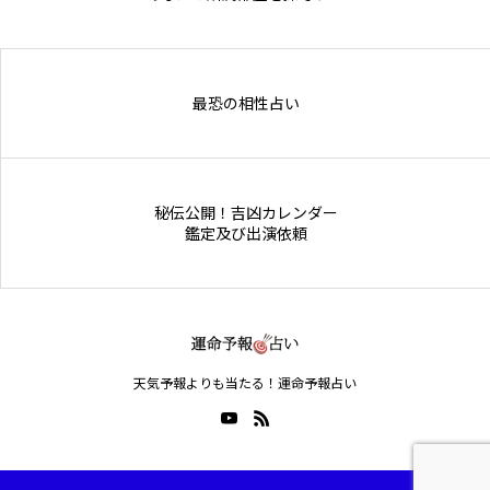
Online Store
最恐の相性占い
秘伝公開！吉凶カレンダー
鑑定及び出演依頼
天気予報よりも当たる！運命予報占い