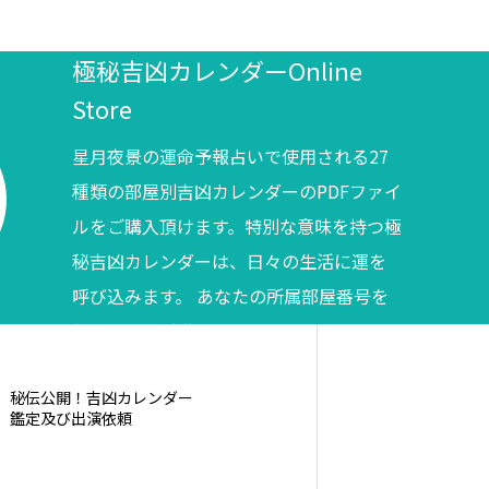
極秘吉凶カレンダーOnline
Store
星月夜景の運命予報占いで使用される27
種類の部屋別吉凶カレンダーのPDFファイ
ルをご購入頂けます。特別な意味を持つ極
秘吉凶カレンダーは、日々の生活に運を
呼び込みます。 あなたの所属部屋番号を
調べてからご購入ください。
秘伝公開！吉凶カレンダー
鑑定及び出演依頼