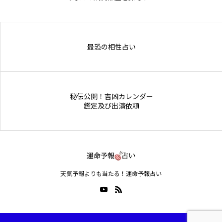
Online Store
最恐の相性占い
秘伝公開！吉凶カレンダー
鑑定及び出演依頼
天気予報よりも当たる！運命予報占い