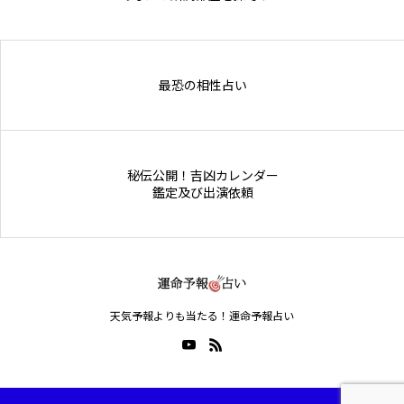
Online Store
最恐の相性占い
秘伝公開！吉凶カレンダー
鑑定及び出演依頼
天気予報よりも当たる！運命予報占い