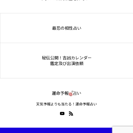
Online Store
最恐の相性占い
秘伝公開！吉凶カレンダー
鑑定及び出演依頼
天気予報よりも当たる！運命予報占い