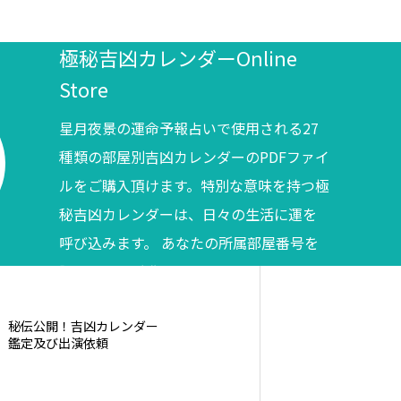
極秘吉凶カレンダーOnline
Store
星月夜景の運命予報占いで使用される27
種類の部屋別吉凶カレンダーのPDFファイ
ルをご購入頂けます。特別な意味を持つ極
秘吉凶カレンダーは、日々の生活に運を
呼び込みます。 あなたの所属部屋番号を
調べてからご購入ください。
秘伝公開！吉凶カレンダー
鑑定及び出演依頼